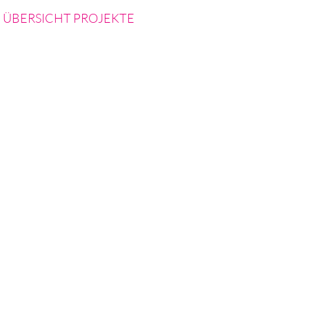
<
ÜBERSICHT PROJEKTE